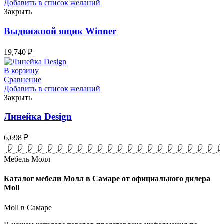
Добавить в список желаний
Закрыть
Выдвижной ящик Winner
19,740
₽
В корзину
Сравнение
Добавить в список желаний
Закрыть
Линейка Design
6,698
₽
Мебель Молл
Каталог мебели Молл в Самаре от официального дилера
Moll
Moll в Самаре