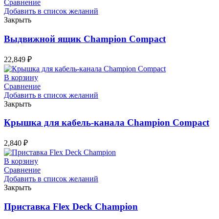
Сравнение
Добавить в список желаний
Закрыть
Выдвижной ящик Champion Compact
22,849
₽
В корзину
Сравнение
Добавить в список желаний
Закрыть
Крышка для кабель-канала Champion Compact
2,840
₽
В корзину
Сравнение
Добавить в список желаний
Закрыть
Приставка Flex Deck Champion