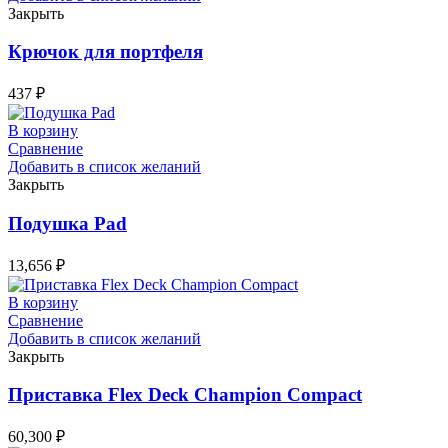
Закрыть
Крючок для портфеля
437
₽
В корзину
Сравнение
Добавить в список желаний
Закрыть
Подушка Pad
13,656
₽
В корзину
Сравнение
Добавить в список желаний
Закрыть
Приставка Flex Deck Champion Compact
60,300
₽