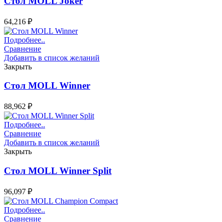
Стол MOLL Joker
64,216
₽
Подробнее..
Сравнение
Добавить в список желаний
Закрыть
Стол MOLL Winner
88,962
₽
Подробнее..
Сравнение
Добавить в список желаний
Закрыть
Стол MOLL Winner Split
96,097
₽
Подробнее..
Сравнение