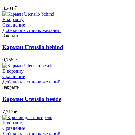
3,204
₽
В корзину
Сравнение
Добавить в список желаний
Закрыть
Карман Utensilo behind
9,756
₽
В корзину
Сравнение
Добавить в список желаний
Закрыть
Карман Utensilo beside
7,717
₽
В корзину
Сравнение
Добавить в список желаний