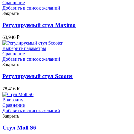
Сравнение
Добавить в список желаний
Закрыть
Регулируемый стул Maximo
63,940
₽
Выберите параметры
Сравнение
Добавить в список желаний
Закрыть
Регулируемый стул Scooter
78,416
₽
В корзину
Сравнение
Добавить в список желаний
Закрыть
Стул Moll S6