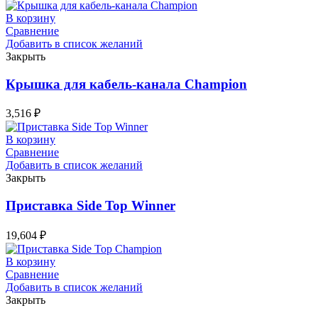
В корзину
Сравнение
Добавить в список желаний
Закрыть
Крышка для кабель-канала Champion
3,516
₽
В корзину
Сравнение
Добавить в список желаний
Закрыть
Приставка Side Top Winner
19,604
₽
В корзину
Сравнение
Добавить в список желаний
Закрыть