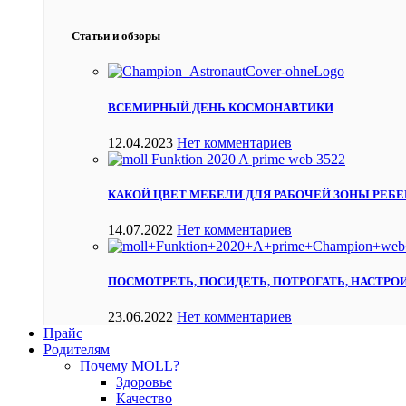
Статьи и обзоры
ВСЕМИРНЫЙ ДЕНЬ КОСМОНАВТИКИ
12.04.2023
Нет комментариев
КАКОЙ ЦВЕТ МЕБЕЛИ ДЛЯ РАБОЧЕЙ ЗОНЫ РЕБЕ
14.07.2022
Нет комментариев
ПОСМОТРЕТЬ, ПОСИДЕТЬ, ПОТРОГАТЬ, НАСТРО
23.06.2022
Нет комментариев
Прайс
Родителям
Почему MOLL?
Здоровье
Качество