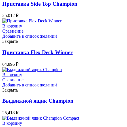
Приставка Side Top Champion
25,012
₽
В корзину
Сравнение
Добавить в список желаний
Закрыть
Приставка Flex Deck Winner
64,896
₽
В корзину
Сравнение
Добавить в список желаний
Закрыть
Выдвижной ящик Champion
25,418
₽
В корзину