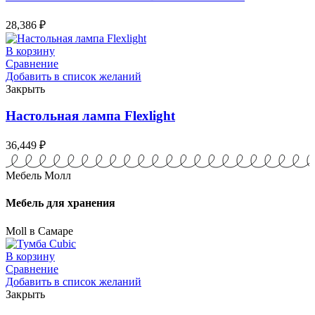
28,386
₽
В корзину
Сравнение
Добавить в список желаний
Закрыть
Настольная лампа Flexlight
36,449
₽
Мебель Молл
Мебель для хранения
Moll в Самаре
В корзину
Сравнение
Добавить в список желаний
Закрыть