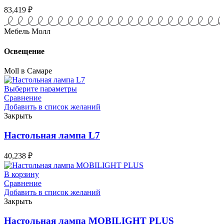
83,419
₽
Мебель Молл
Освещение
Moll в Самаре
Выберите параметры
Сравнение
Добавить в список желаний
Закрыть
Настольная лампа L7
40,238
₽
В корзину
Сравнение
Добавить в список желаний
Закрыть
Настольная лампа MOBILIGHT PLUS