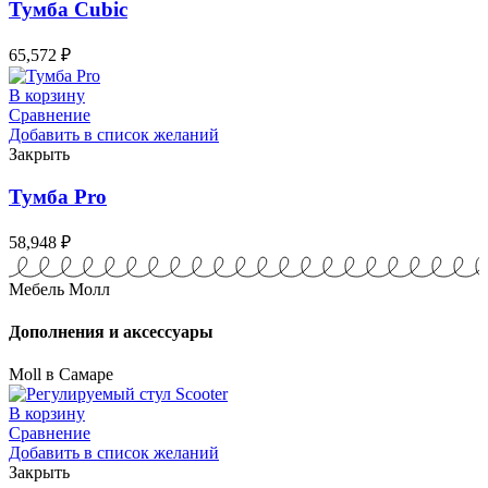
Тумба Cubic
65,572
₽
В корзину
Сравнение
Добавить в список желаний
Закрыть
Тумба Pro
58,948
₽
Мебель Молл
Дополнения и аксессуары
Moll в Самаре
В корзину
Сравнение
Добавить в список желаний
Закрыть