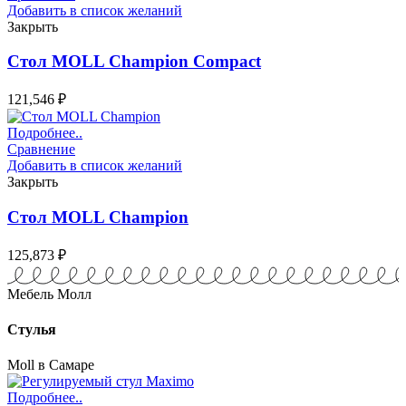
Добавить в список желаний
Закрыть
Стол MOLL Champion Compact
121,546
₽
Подробнее..
Сравнение
Добавить в список желаний
Закрыть
Стол MOLL Champion
125,873
₽
Мебель Молл
Стулья
Moll в Самаре
Подробнее..