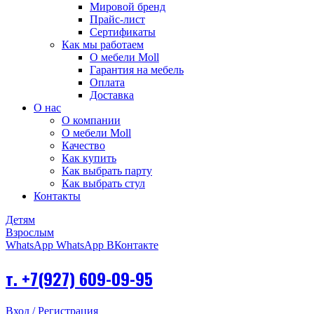
Мировой бренд
Прайс-лист
Сертификаты
Как мы работаем
О мебели Moll
Гарантия на мебель
Оплата
Доставка
О нас
О компании
О мебели Moll
Качество
Как купить
Как выбрать парту
Как выбрать стул
Контакты
Детям
Взрослым
WhatsApp
WhatsApp
ВКонтакте
т. +7(927) 609-09-95
Вход / Регистрация