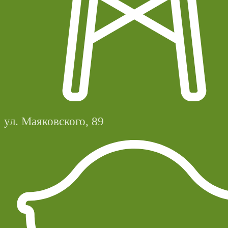
ул. Маяковского, 89