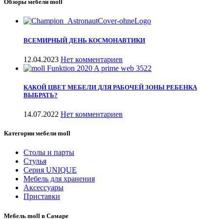
Обзоры мебели moll
ВСЕМИРНЫЙ ДЕНЬ КОСМОНАВТИКИ
12.04.2023
Нет комментариев
КАКОЙ ЦВЕТ МЕБЕЛИ ДЛЯ РАБОЧЕЙ ЗОНЫ РЕБЕНКА
ВЫБРАТЬ?
14.07.2022
Нет комментариев
Категории мебели moll
Столы и парты
Стулья
Серия UNIQUE
Мебель для хранения
Аксессуары
Приставки
Мебель moll в Самаре