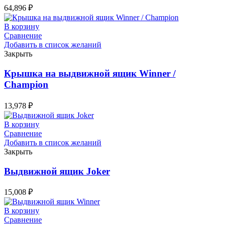
64,896
₽
В корзину
Сравнение
Добавить в список желаний
Закрыть
Крышка на выдвижной ящик Winner /
Champion
13,978
₽
В корзину
Сравнение
Добавить в список желаний
Закрыть
Выдвижной ящик Joker
15,008
₽
В корзину
Сравнение