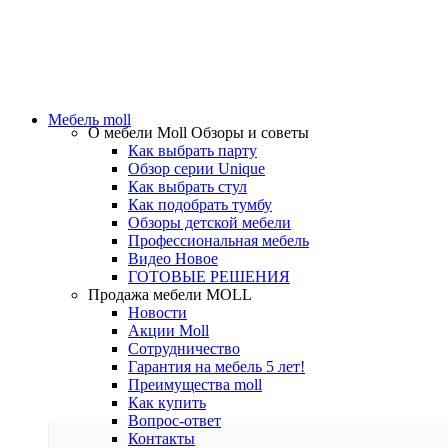
Мебель moll
О мебели Moll
Обзоры и советы
Как выбрать парту
Обзор серии Unique
Как выбрать стул
Как подобрать тумбу
Обзоры детской мебели
Профессиональная мебель
Видео
Новое
ГОТОВЫЕ РЕШЕНИЯ
Продажа мебели MOLL
Новости
Акции Moll
Сотрудничество
Гарантия на мебель
5 лет!
Преимущества moll
Как купить
Вопрос-ответ
Контакты