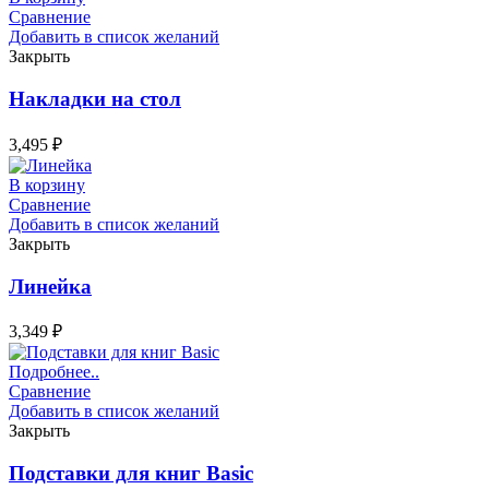
Сравнение
Добавить в список желаний
Закрыть
Накладки на стол
3,495
₽
В корзину
Сравнение
Добавить в список желаний
Закрыть
Линейка
3,349
₽
Подробнее..
Сравнение
Добавить в список желаний
Закрыть
Подставки для книг Basic