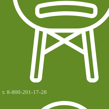
т. 8-800-201-17-28