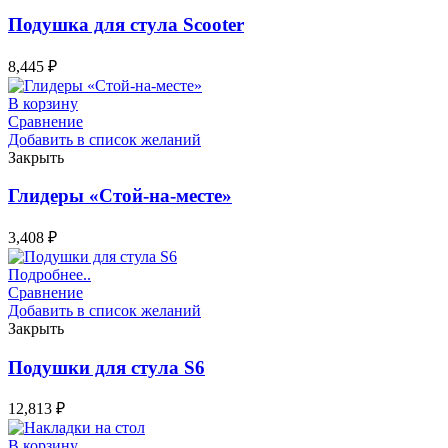
Подушка для стула Scooter
8,445
₽
В корзину
Сравнение
Добавить в список желаний
Закрыть
Глидеры «Стой-на-месте»
3,408
₽
Подробнее..
Сравнение
Добавить в список желаний
Закрыть
Подушки для стула S6
12,813
₽
В корзину